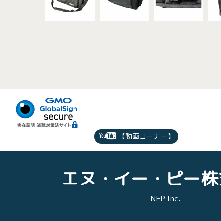
【動画コーナー】
エヌ・イー・ピー株
NEP Inc.