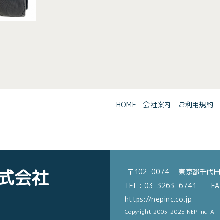
HOME
会社案内
ご利用規約
式会社
〒102-0074 東京都千代田
TEL : 03-3263-6741 FAX
https://nepinc.co.jp
Copyright 2005-2025 NEP Inc. All