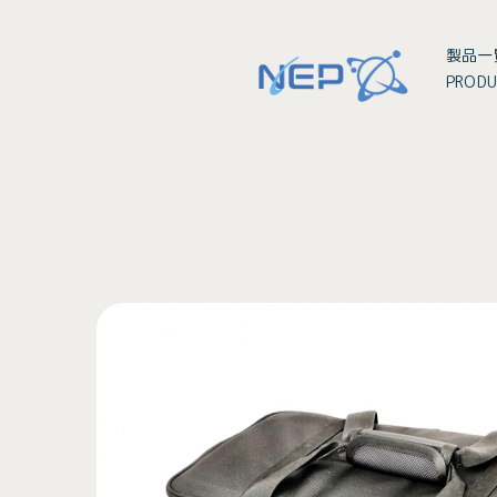
製品一
PRODU