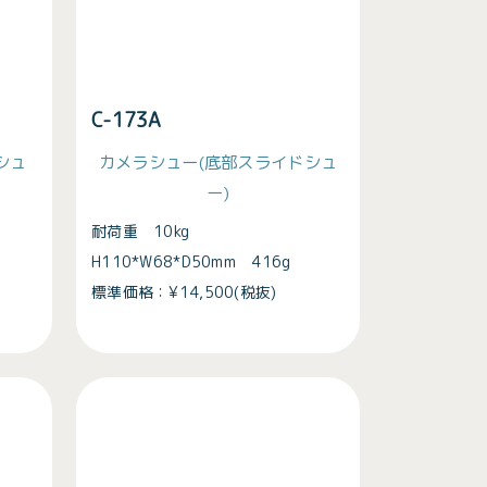
C-173A
シュ
カメラシュー
(底部スライドシュ
ー)
耐荷重 10kg
H110*W68*D50mm 416g
標準価格：¥14,500(税抜)