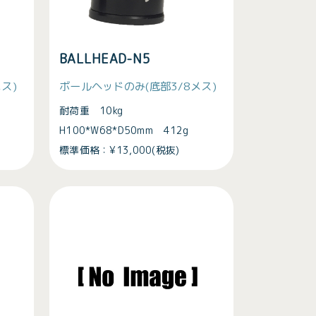
BALLHEAD-N5
ス)
ボールヘッドのみ(底部3/8メス)
耐荷重 10kg
H100*W68*D50mm 412g
標準価格：¥13,000(税抜)