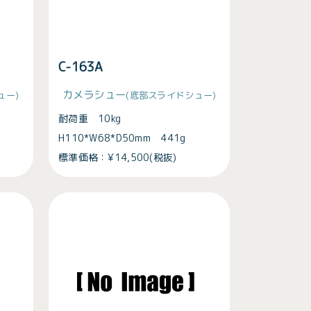
C-163A
カメラシュー
ュー)
(底部スライドシュー)
耐荷重 10kg
H110*W68*D50mm 441g
標準価格：¥14,500(税抜)