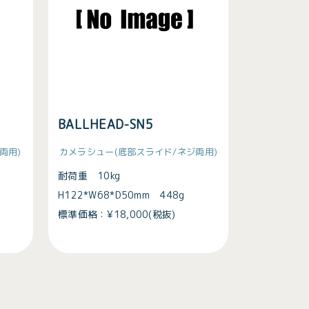
BALLHEAD-SN5
両用)
カメラシュー(底部スライド/ネジ両用)
耐荷重 10kg
H122*W68*D50mm 448g
標準価格：¥18,000(税抜)