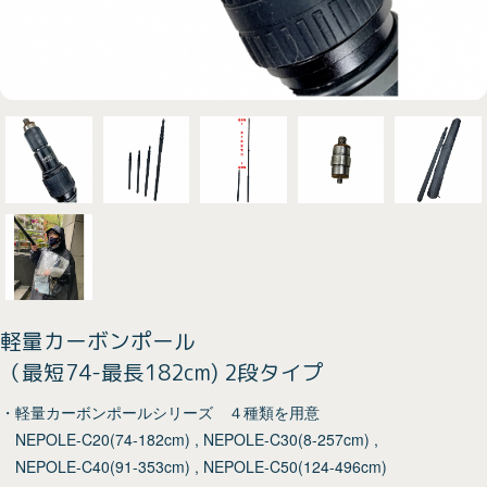
軽量カーボンポール
（最短74-最長182cm) 2段タイプ
・軽量カーボンポールシリーズ ４種類を用意
NEPOLE-C20(74-182cm) , NEPOLE-C30(8-257cm) ,
NEPOLE-C40(91-353cm) , NEPOLE-C50(124-496cm)