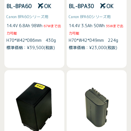
BL-BPA60
OK
BL-BPA30
OK
Canon BPA60シリーズ用
Canon BPA60シリーズ用
14.4V 6.8Ah 98Wh
14.4V 3.5Ah 50Wh
67Wまで出
35Wまで出
力可能
力可能
H70*W42*D86mm 430g
H70*W42*D49mm 224g
標準価格：¥39,500(税抜)
標準価格：¥23,000(税抜)