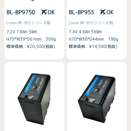
BL-BP975D
OK
BL-BP955
OK
Canon BP-955シリーズ用
Canon BP-955シリーズ用
7.2V 7.8Ah 5Wh
7.4V 4.9Ah 36Wh
H70*W39*D61mm 309g
H70*W38*D44mm 196g
標準価格：¥20,500(税抜)
標準価格：¥14,500(税抜)