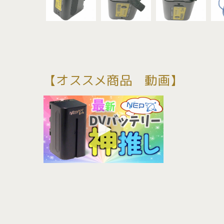
【オススメ商品 動画】