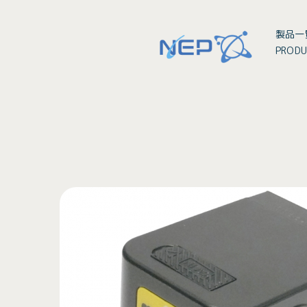
製品一
PRODU