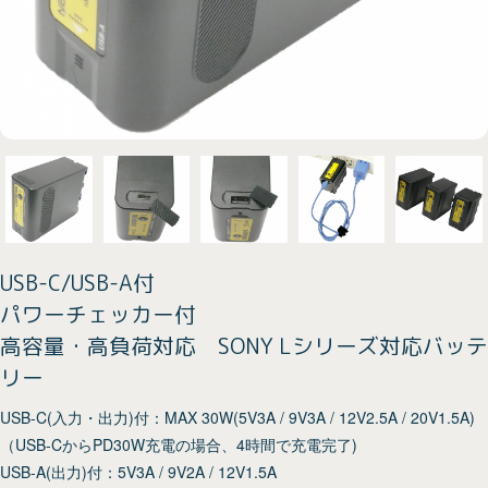
USB-C/USB-A付
パワーチェッカー付
高容量・高負荷対応 SONY Lシリーズ対応バッテ
リー
USB-C(入力・出力)付：MAX 30W(5V3A / 9V3A / 12V2.5A / 20V1.5A)
（USB-CからPD30W充電の場合、4時間で充電完了)
USB-A(出力)付：5V3A / 9V2A / 12V1.5A