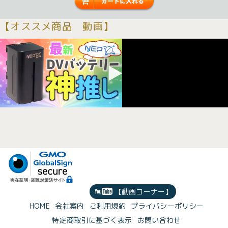
【オススメ商品 動画】
【動画コーナー】
HOME
会社案内
ご利用規約
プライバシーポリシー
特定商取引に基づく表示
お問い合わせ