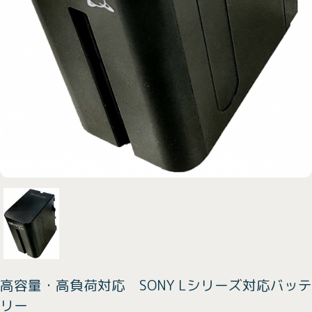
高容量・高負荷対応 SONY Lシリーズ対応バッテ
リー