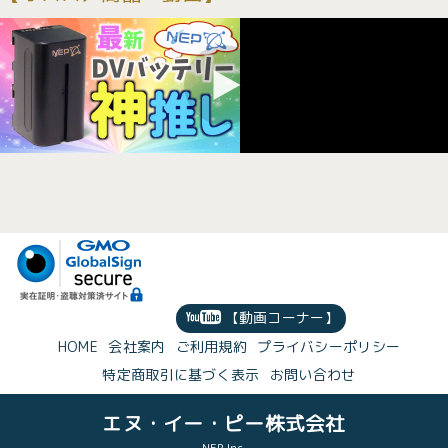
【動画コーナー】
HOME
会社案内
ご利用規約
プライバシーポリシー
特定商取引に基づく表示
お問い合わせ
エヌ・イー・ピー株式会社
NEP Inc.