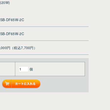
目20W)
SB-DF65W-2C
SB-DF65W-2C
7,000円（税込7,700円）
個