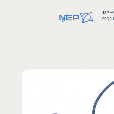
製品一
PRODU