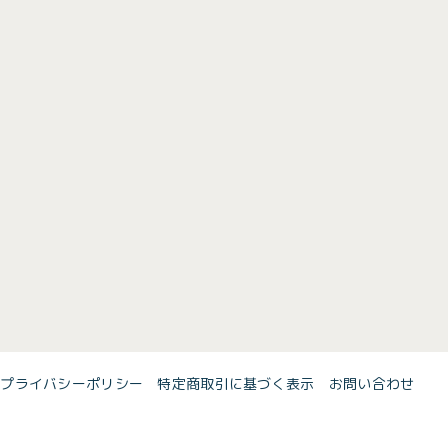
プライバシーポリシー
特定商取引に基づく表示
お問い合わせ