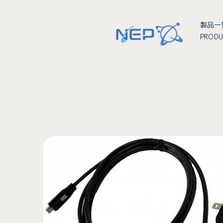
製品一
PRODU