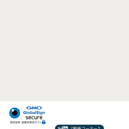
【動画コーナー】