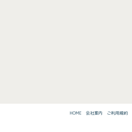
HOME
会社案内
ご利用規約