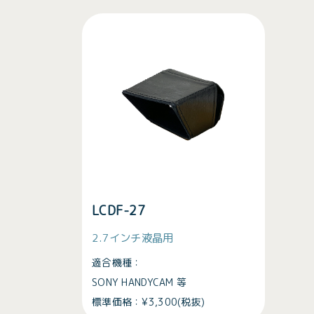
LCDF-27
2.7インチ液晶用
適合機種：
SONY HANDYCAM
等
標準価格：¥3,300(税抜)