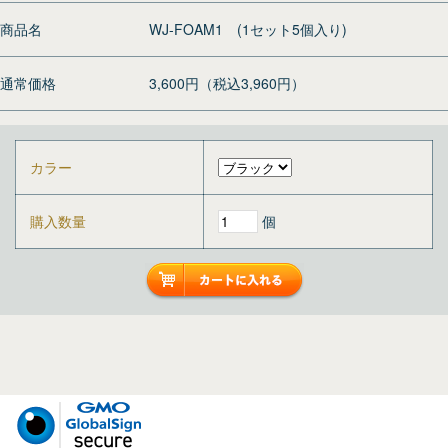
商品名
WJ-FOAM1 (1セット5個入り)
通常価格
3,600円（税込3,960円）
カラー
購入数量
個