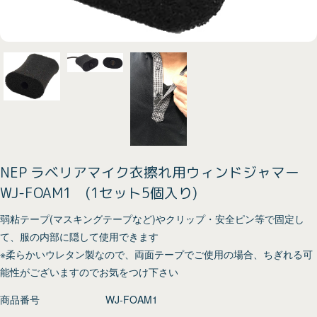
NEP ラベリアマイク衣擦れ用ウィンドジャマー
WJ-FOAM1 (1セット5個入り)
弱粘テープ(マスキングテープなど)やクリップ・安全ピン等で固定し
て、服の内部に隠して使用できます
※柔らかいウレタン製なので、両面テープでご使用の場合、ちぎれる可
能性がございますのでお気をつけ下さい
商品番号
WJ-FOAM1