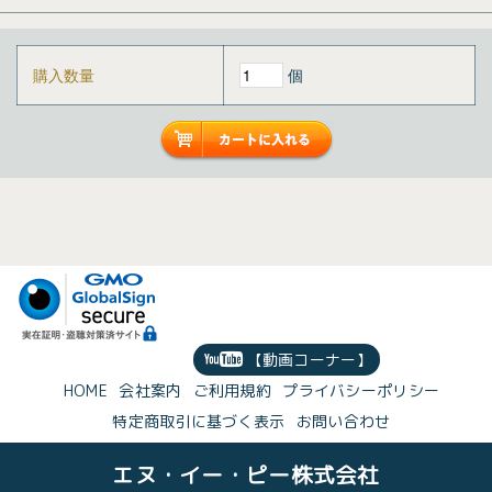
購入数量
個
【動画コーナー】
HOME
会社案内
ご利用規約
プライバシーポリシー
特定商取引に基づく表示
お問い合わせ
エヌ・イー・ピー株式会社