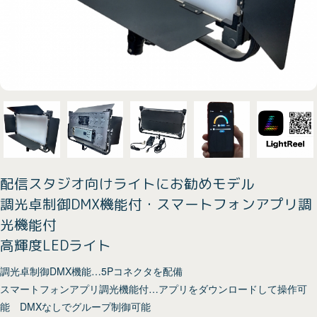
配信スタジオ向けライトにお勧めモデル
調光卓制御DMX機能付・スマートフォンアプリ調
光機能付
高輝度LEDライト
調光卓制御DMX機能…5Pコネクタを配備
スマートフォンアプリ調光機能付…アプリをダウンロードして操作可
能 DMXなしでグループ制御可能