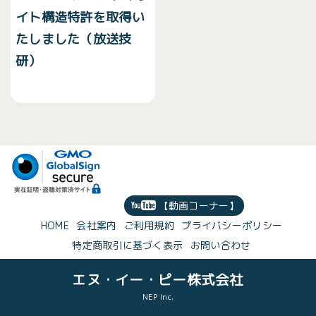
イト構造特許を取得い
たしました（放送技
研）
【動画コーナー】
HOME
会社案内
ご利用規約
プライバシーポリシー
特定商取引に基づく表示
お問い合わせ
エヌ・イー・ピー株式会社
NEP Inc.