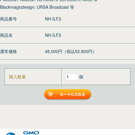
Blackmagicdesign: URSA Broadcast 等
商品番号
NH-ILF2
商品名
NH-ILF2
通常価格
48,000円（税込52,800円）
購入数量
個