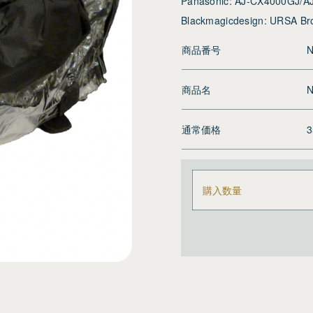
Panasonic: AJ-CX4000GJ/
Blackmagicdesign: URSA Br
商品番号
N
商品名
N
通常価格
購入数量