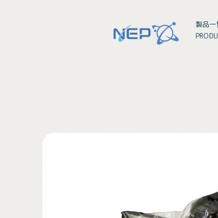
製品一
PRODU