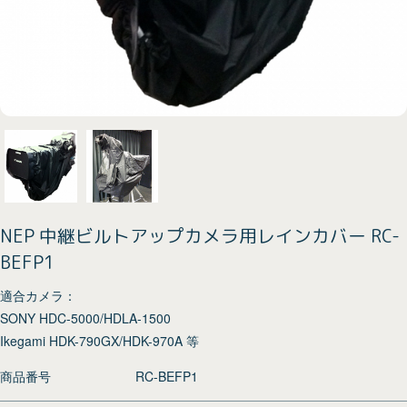
NEP 中継ビルトアップカメラ用レインカバー RC-
BEFP1
適合カメラ：
SONY HDC-5000/HDLA-1500
Ikegami HDK-790GX/HDK-970A 等
商品番号
RC-BEFP1