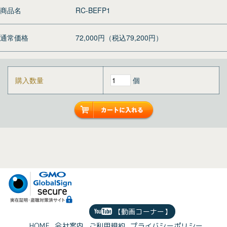
商品名
RC-BEFP1
通常価格
72,000円（税込79,200円）
購入数量
個
【動画コーナー】
HOME
会社案内
ご利用規約
プライバシーポリシー