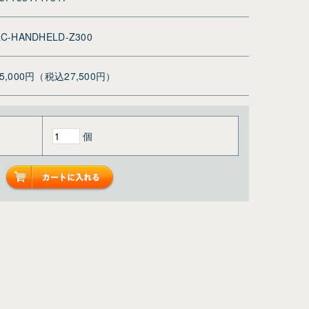
C-HANDHELD-Z300
25,000円（税込27,500円）
個