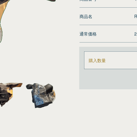
商品名
R
通常価格
購入数量