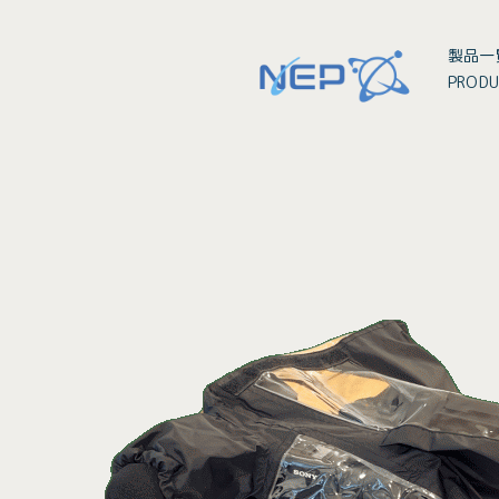
製品一
PRODU