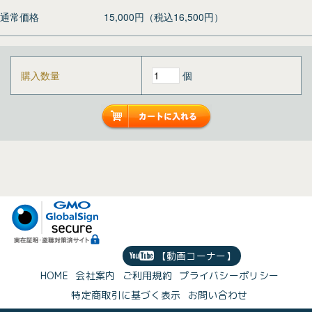
通常価格
15,000円（税込16,500円）
購入数量
個
【動画コーナー】
HOME
会社案内
ご利用規約
プライバシーポリシー
特定商取引に基づく表示
お問い合わせ