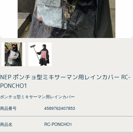
NEP ポンチョ型ミキサーマン用レインカバー RC-
PONCHO1
ポンチョ型ミキサーマン用レインカバー
商品番号
4589762407853
商品名
RC-PONCHO1