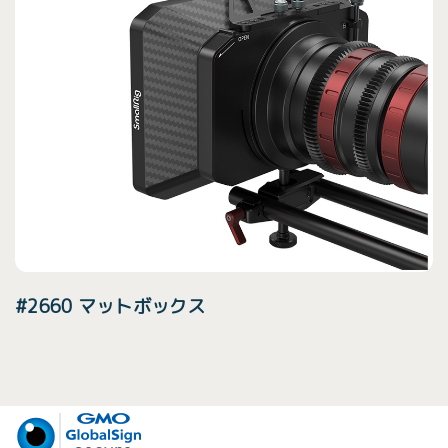
#2660 マットボックス