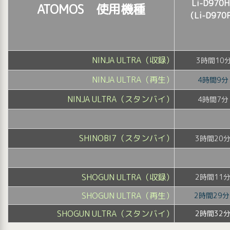
Li-D970H
ATOMOS 使用機種
（Li-D970
NINJA ULTRA（収録）
3時間10
NINJA ULTRA（再生）
4時間9分
NINJA ULTRA（スタンバイ）
4時間7分
SHINOBI7（スタンバイ）
3時間20
SHOGUN ULTRA（収録）
2時間11
SHOGUN ULTRA（再生）
2時間29
SHOGUN ULTRA（スタンバイ）
2時間32