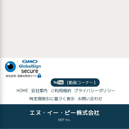
【動画コーナー】
HOME
会社案内
ご利用規約
プライバシーポリシー
特定商取引に基づく表示
お問い合わせ
エヌ・イー・ピー株式会社
NEP Inc.