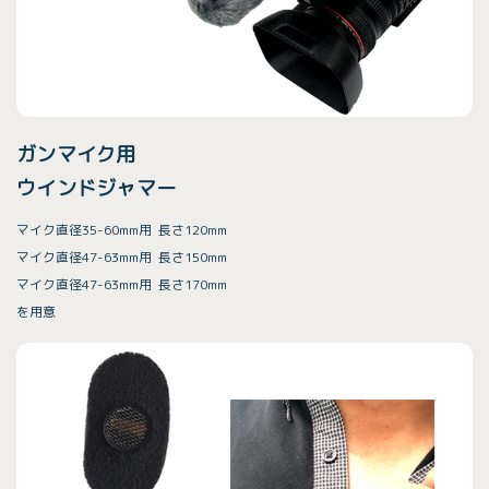
ガンマイク用
ウインドジャマー
マイク直径35-60mm用 長さ120mm
マイク直径47-63mm用 長さ150mm
マイク直径47-63mm用 長さ170mm
を用意