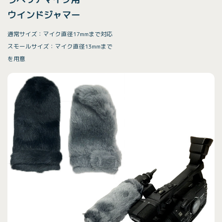
ウインドジャマー
通常サイズ：マイク直径17mmまで対応
スモールサイズ：マイク直径13mmまで
を用意