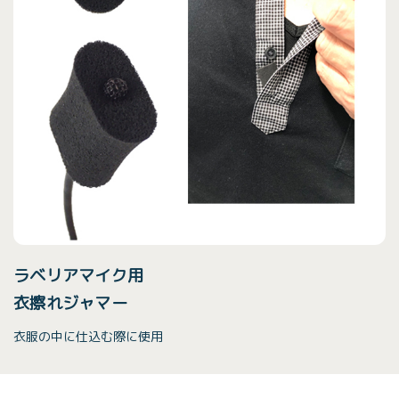
ラベリアマイク用
衣擦れジャマー
衣服の中に仕込む際に使用