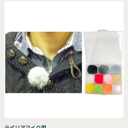
ラベリアマイク用