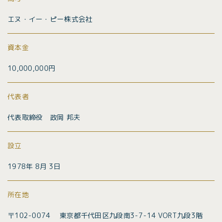
エヌ・イー・ピー株式会社
資本金
10,000,000円
代表者
代表取締役 政岡 邦夫
設立
1978年 8月 3日
所在地
〒102-0074 東京都千代田区九段南3-7-14 VORT九段3階