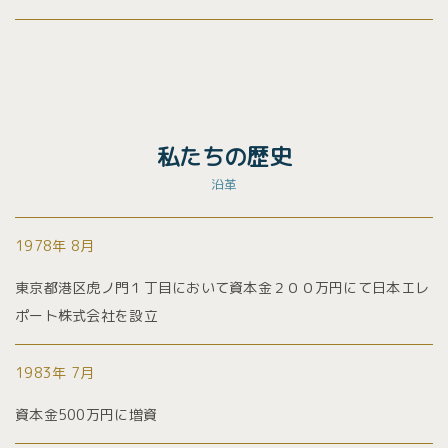
私たちの歴史
沿革
1978年 8月
東京都港区虎ノ門１丁目において資本金２００万円にて日本エレ
ポート株式会社を設立
1983年 7月
資本金500万円に増資