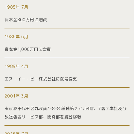
1985年 7月
資本金800万円に増資
1986年 6月
資本金1,000万円に増資
1989年 4月
エヌ・イー・ピー株式会社に商号変更
2001年 3月
東京都千代田区九段南3-8-8 稲穂第２ビル4階、7階に本社及び
放送機器サービス部、開発部を統合移転
2016年 7月