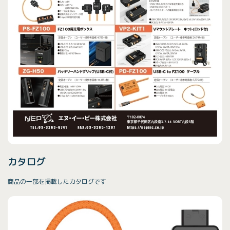
カタログ
商品の一部を掲載したカタログです