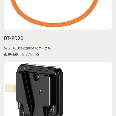
DT-PD20
D-tap to USB-C(PD65W)ケーブル
販売価格：5,775+税