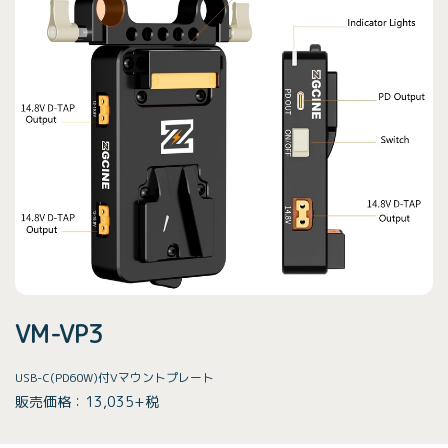
VM-VP3
USB-C(PD60W)付Vマウントプレート
販売価格：13,035+税