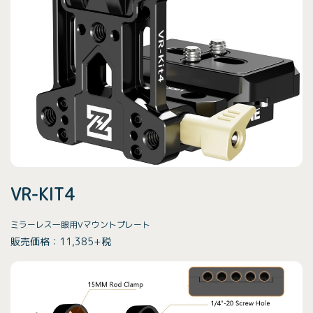
VR-KIT4
ミラーレス一眼用Vマウントプレート
販売価格：11,385+税