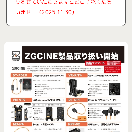
りさせていただきますことご了承くださ
いませ （2025.11.30）