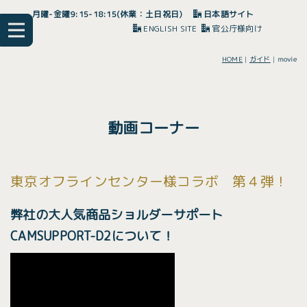
月曜-金曜9:15-18:15(休業：土日祝日)
日本語サイト
ENGLISH SITE
官公庁様向け
HOME
|
ガイド
|
movie
動画コーナー
東京オフラインセンター様コラボ 第４弾！
弊社の大人気商品ショルダーサポート
CAMSUPPORT-D2について！