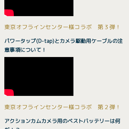
東京オフラインセンター様コラボ 第３弾！
パワータップ(D-tap)とカメラ駆動用ケーブルの注
意事項について！
東京オフラインセンター様コラボ 第２弾！
アクションカムカメラ用のベストバッテリーは何