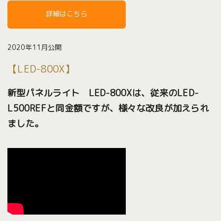
詳細はこちら
2020年11月公開
【LED-800X】
新型パネルライト LED-800Xは、従来のLED-
L500REFと同金額ですが、様々な改良が加えられ
ました。