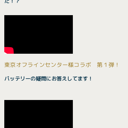
だ！？
東京オフラインセンター様コラボ 第１弾！
バッテリーの疑問にお答えしてます！