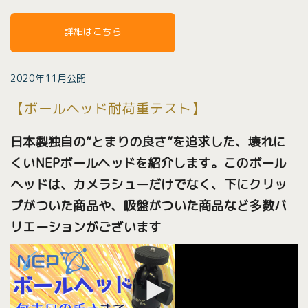
詳細はこちら
2020年11月公開
【ボールヘッド耐荷重テスト】
日本製独自の”とまりの良さ”を追求した、壊れに
くいNEPボールヘッドを紹介します。このボール
ヘッドは、カメラシューだけでなく、下にクリッ
プがついた商品や、吸盤がついた商品など多数バ
リエーションがございます