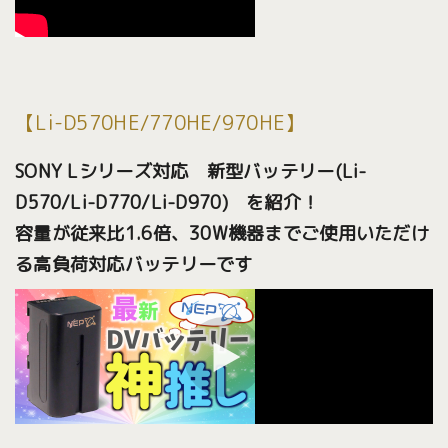
【Li-D570HE/770HE/970HE】
SONY Lシリーズ対応 新型バッテリー(Li-
D570/Li-D770/Li-D970) を紹介！
容量が従来比1.6倍、30W機器までご使用いただけ
る高負荷対応バッテリーです