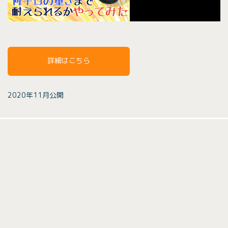
詳細はこちら
2020年11月公開
【動画コーナー】
HOME
会社案内
ご利用規約
プライバシーポリシー
特定商取引に基づく表示
お問い合わせ
エヌ・イー・ピー株式会社
NEP Inc.