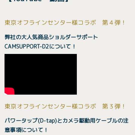
東京オフラインセンター様コラボ 第４弾！
弊社の大人気商品ショルダーサポート
CAMSUPPORT-D2について！
東京オフラインセンター様コラボ 第３弾！
パワータップ(D-tap)とカメラ駆動用ケーブルの注
意事項について！