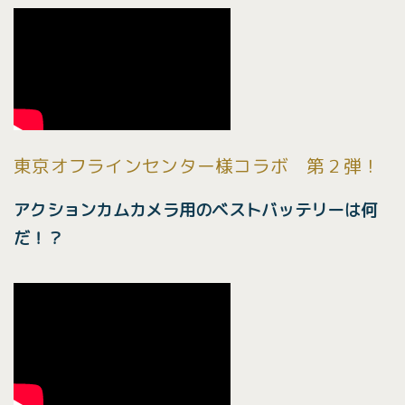
東京オフラインセンター様コラボ 第２弾！
アクションカムカメラ用のベストバッテリーは何
だ！？