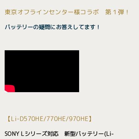
東京オフラインセンター様コラボ 第１弾！
バッテリーの疑問にお答えしてます！
【Li-D570HE/770HE/970HE】
SONY Lシリーズ対応 新型バッテリー(Li-