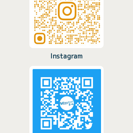
Instagram