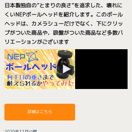
日本製独自の”とまりの良さ”を追求した、壊れに
くいNEPボールヘッドを紹介します。このボール
ヘッドは、カメラシューだけでなく、下にクリッ
プがついた商品や、吸盤がついた商品など多数バ
リエーションがございます
詳細はこちら
2020年11月公開