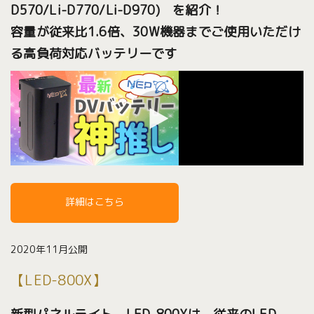
D570/Li-D770/Li-D970) を紹介！
容量が従来比1.6倍、30W機器までご使用いただけ
る高負荷対応バッテリーです
詳細はこちら
2020年11月公開
【LED-800X】