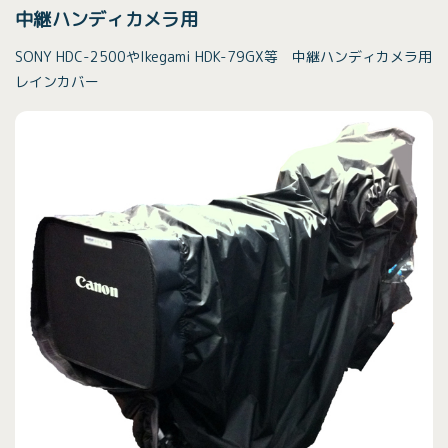
中継ハンディカメラ用
SONY HDC-2500やIkegami HDK-79GX等 中継ハンディカメラ用
レインカバー