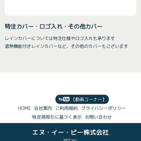
特注カバー・ロゴ入れ・その他カバー
レインカバーについては特注仕様やロゴ入れも承ります
遮熱機能付きレインカバーなど、その他のカバーもございます
【動画コーナー】
HOME
会社案内
ご利用規約
プライバシーポリシー
特定商取引に基づく表示
お問い合わせ
エヌ・イー・ピー株式会社
NEP Inc.