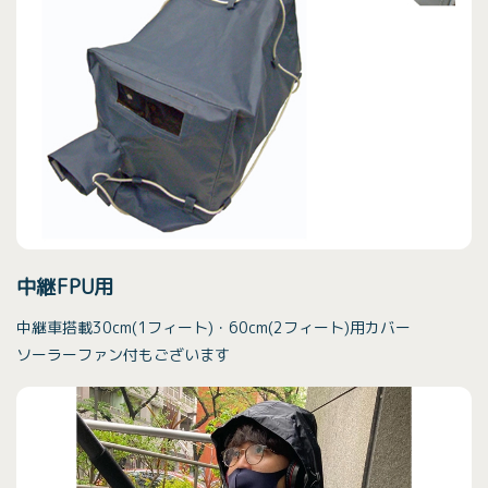
中継FPU用
中継車搭載30cm(1フィート)・60cm(2フィート)用カバー
ソーラーファン付もございます