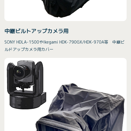
中継ビルトアップカメラ用
SONY HDLA-1500やIkegami HDK-790GX/HDK-970A等 中継ビ
ルドアップカメラ用カバー