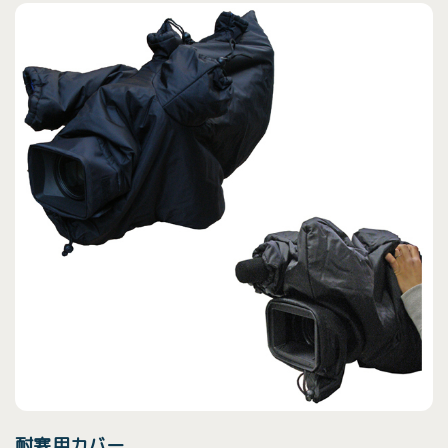
耐寒用カバー