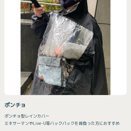
ポンチョ
ポンチョ型レインカバー
ミキサーマンやLive-U等バックパックを背負った方におすすめ