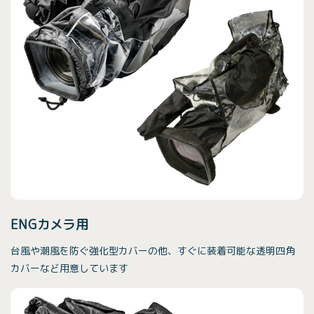
ENGカメラ用
台風や潮風を防ぐ強化型カバーの他、すぐに装着可能な透明四角
カバーなど用意しています