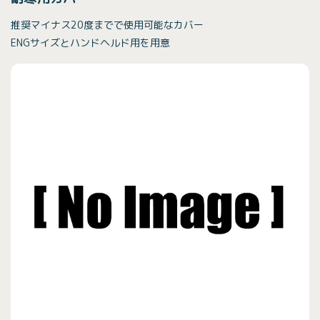
推奨マイナス20度までで使用可能なカバー
ENGサイズとハンドヘルド用を用意