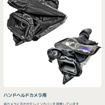
ハンドヘルドカメラ用
各カメラに合わせたレインカバーを用意しています