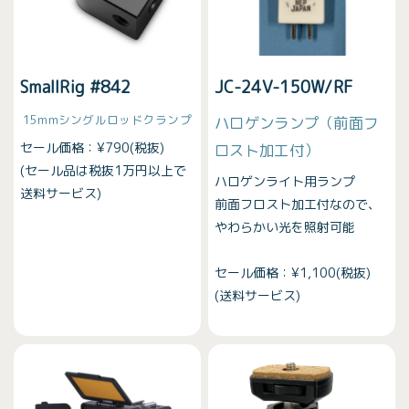
SmallRig #842
JC-24V-150W/RF
15mmシングルロッドクランプ
ハロゲンランプ（前面フ
セール価格：¥790(税抜)
ロスト加工付）
(セール品は税抜1万円以上で
ハロゲンライト用ランプ
送料サービス)
前面フロスト加工付なので、
やわらかい光を照射可能
セール価格：¥1,100(税抜)
(送料サービス)