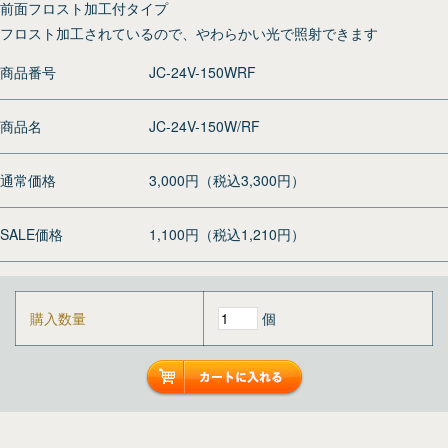
前面フロスト加工付タイプ
フロスト加工されているので、やわらかい光で照射できます
商品番号
JC-24V-150WRF
商品名
JC-24V-150W/RF
通常価格
3,000円（税込3,300円）
SALE価格
1,100円（税込1,210円）
購入数量
個