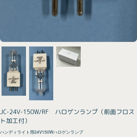
JC-24V-150W/RF ハロゲンランプ（前面フロス
ト加工付）
ハンディライト用24V150Wハロゲンランプ