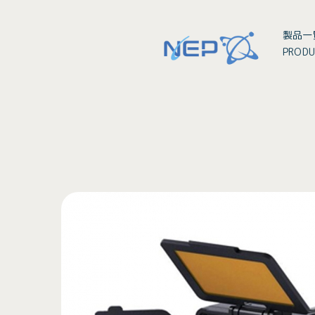
製品一
PRODU