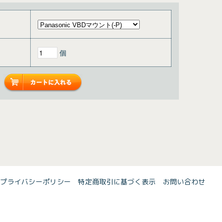
個
プライバシーポリシー
特定商取引に基づく表示
お問い合わせ