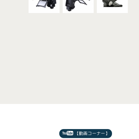
【動画コーナー】