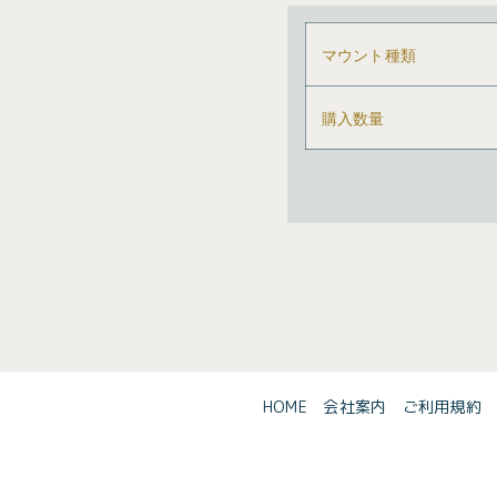
マウント種類
購入数量
HOME
会社案内
ご利用規約