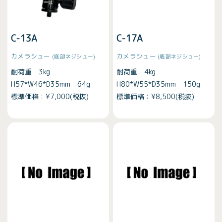
C-13A
C-17A
カメラシュー
カメラシュー
(底部ネジシュー)
(底部ネジシュー)
耐荷重 3kg
耐荷重 4kg
H57*W46*D35mm 64g
H80*W55*D35mm 150g
標準価格：¥7,000(税抜)
標準価格：¥8,500(税抜)