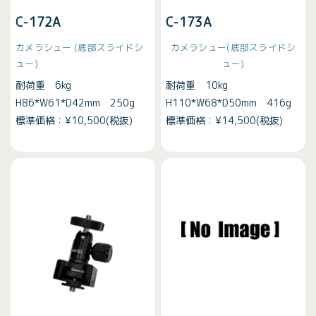
C-172A
C-173A
カメラシュー
(底部スライドシ
カメラシュー
(底部スライドシ
ュー)
ュー)
耐荷重 6kg
耐荷重 10kg
H86*W61*D42mm 250g
H110*W68*D50mm 416g
標準価格：¥10,500(税抜)
標準価格：¥14,500(税抜)