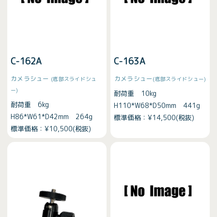
C-162A
C-163A
カメラシュー
カメラシュー
(底部スライドシュ
(底部スライドシュー)
ー)
耐荷重 10kg
耐荷重 6kg
H110*W68*D50mm 441g
H86*W61*D42mm 264g
標準価格：¥14,500(税抜)
標準価格：¥10,500(税抜)