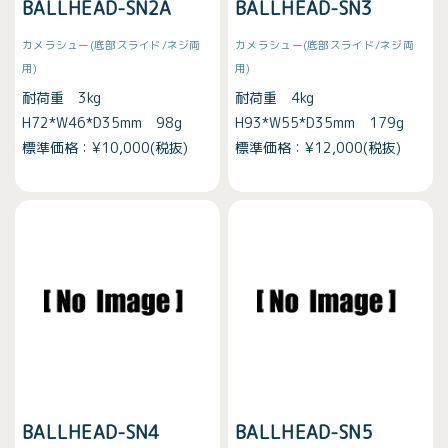
BALLHEAD-SN2A
BALLHEAD-SN3
カメラシュー(底部スライド/ネジ両
カメラシュー(底部スライド/ネジ両
用)
用)
耐荷重 3kg
耐荷重 4kg
H72*W46*D35mm 98g
H93*W55*D35mm 179g
標準価格：¥10,000(税抜)
標準価格：¥12,000(税抜)
BALLHEAD-SN4
BALLHEAD-SN5